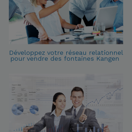
Développez votre réseau relationnel
pour vendre des fontaines Kangen