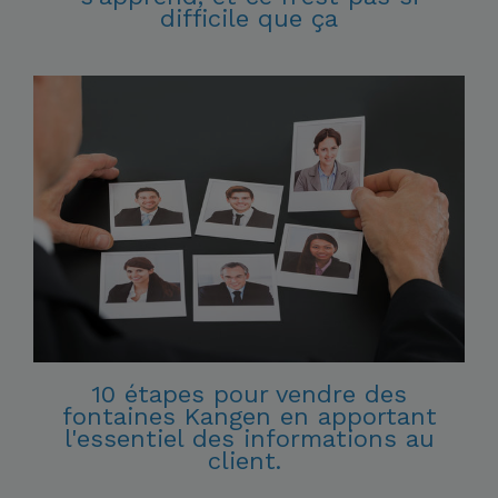
difficile que ça
10 étapes pour vendre des
fontaines Kangen en apportant
l'essentiel des informations au
client.