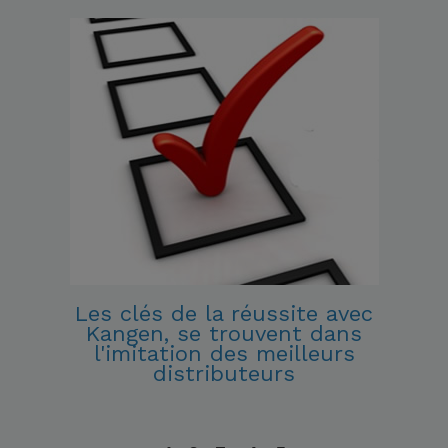
Les clés de la réussite avec
Kangen, se trouvent dans
l'imitation des meilleurs
distributeurs