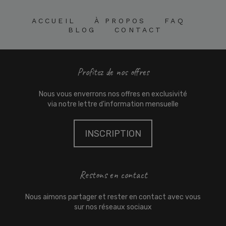
ACCUEIL À PROPOS FAQ
BLOG CONTACT
Profitez de nos offres
Nous vous enverrons nos offres en exclusivité
via notre lettre d'information mensuelle
INSCRIPTION
Restons en contact
Nous aimons partager et rester en contact avec vous
sur nos réseaux sociaux