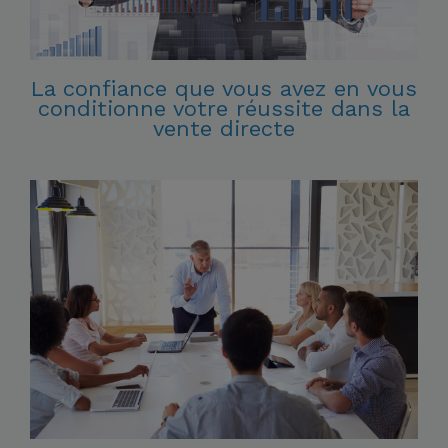
La confiance que vous avez en vous
conditionne votre réussite dans la
vente directe