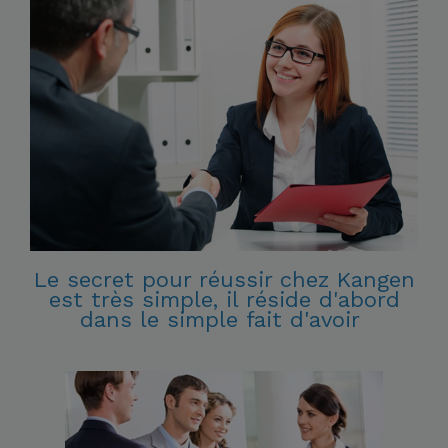
Le secret pour réussir chez Kangen
est très simple, il réside d'abord
dans le simple fait d'avoir