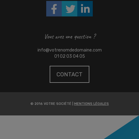
Vous avez une question ?
info@votrenomdedomaine.com
01 02 03 04 05
CONTACT
© 2016 VOTRE SOCIÉTÉ |
MENTIONS LÉGALES