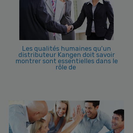
Les qualités humaines qu'un
distributeur Kangen doit savoir
montrer sont essentielles dans
le
rôle de